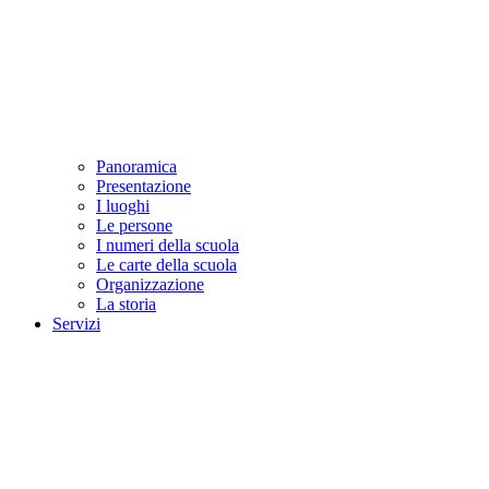
Panoramica
Presentazione
I luoghi
Le persone
I numeri della scuola
Le carte della scuola
Organizzazione
La storia
Servizi