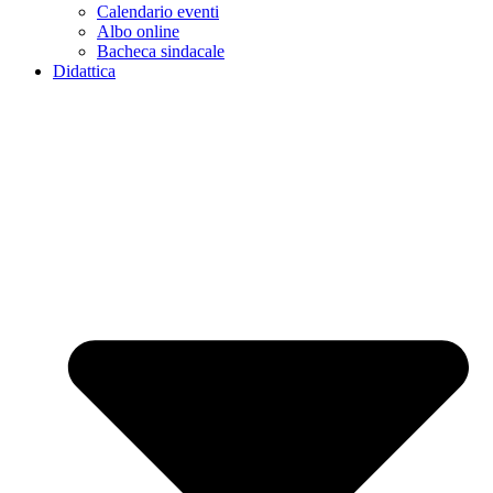
Calendario eventi
Albo online
Bacheca sindacale
Didattica