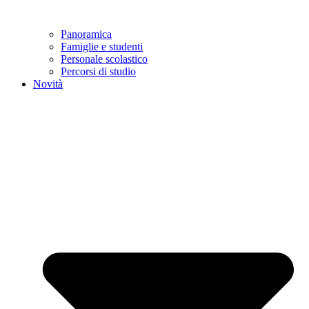
Panoramica
Famiglie e studenti
Personale scolastico
Percorsi di studio
Novità