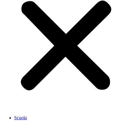
Scuola