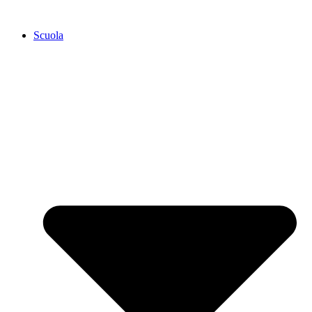
Scuola