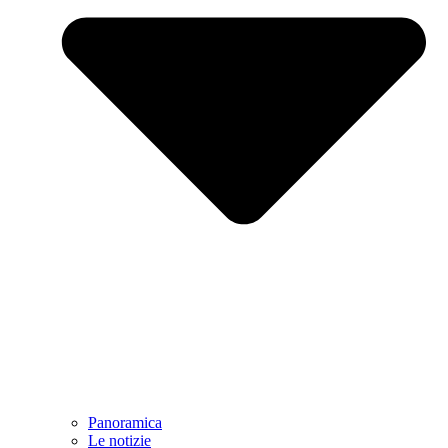
Panoramica
Le notizie