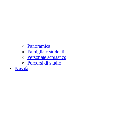
Panoramica
Famiglie e studenti
Personale scolastico
Percorsi di studio
Novità