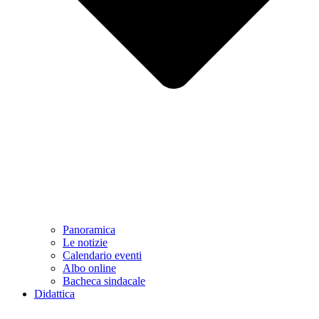
Panoramica
Le notizie
Calendario eventi
Albo online
Bacheca sindacale
Didattica