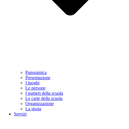
Panoramica
Presentazione
I luoghi
Le persone
I numeri della scuola
Le carte della scuola
Organizzazione
La storia
Servizi