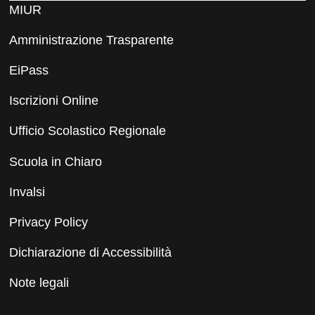
MIUR
Amministrazione Trasparente
EiPass
Iscrizioni Online
Ufficio Scolastico Regionale
Scuola in Chiaro
Invalsi
Privacy Policy
Dichiarazione di Accessibilità
Note legali