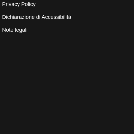
Privacy Policy
Dichiarazione di Accessibilità
Note legali