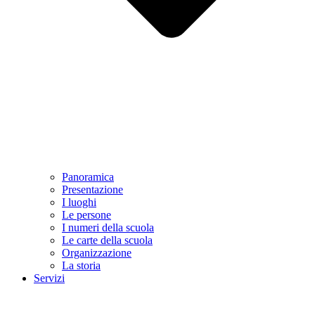
Panoramica
Presentazione
I luoghi
Le persone
I numeri della scuola
Le carte della scuola
Organizzazione
La storia
Servizi