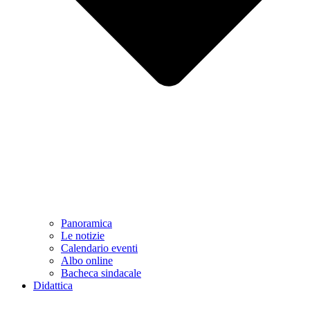
Panoramica
Le notizie
Calendario eventi
Albo online
Bacheca sindacale
Didattica