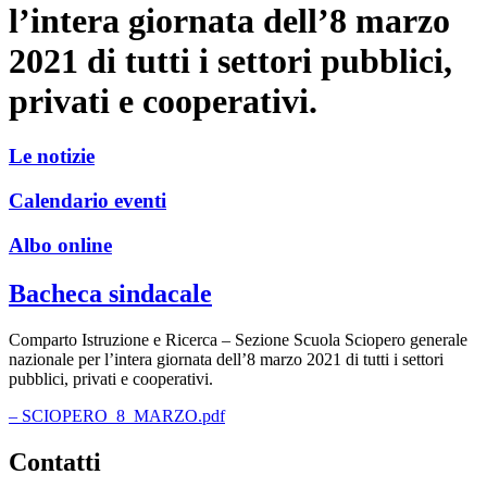
l’intera giornata dell’8 marzo
2021 di tutti i settori pubblici,
privati e cooperativi.
Le notizie
Calendario eventi
Albo online
Bacheca sindacale
Comparto Istruzione e Ricerca – Sezione Scuola Sciopero generale
nazionale per l’intera giornata dell’8 marzo 2021 di tutti i settori
pubblici, privati e cooperativi.
– SCIOPERO_8_MARZO.pdf
Contatti