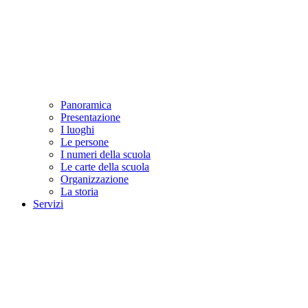
Panoramica
Presentazione
I luoghi
Le persone
I numeri della scuola
Le carte della scuola
Organizzazione
La storia
Servizi