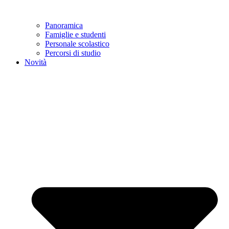
Panoramica
Famiglie e studenti
Personale scolastico
Percorsi di studio
Novità