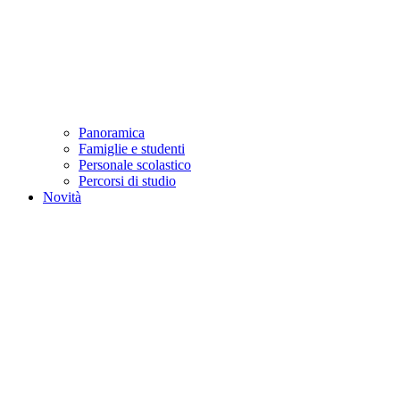
Panoramica
Famiglie e studenti
Personale scolastico
Percorsi di studio
Novità