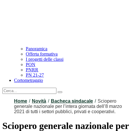
Panoramica
Offerta formativa
I progetti delle classi
PON
PNRR
PN 21-27
Cortometraggio
Home
Novità
Bacheca sindacale
Sciopero
generale nazionale per l’intera giornata dell’8 marzo
2021 di tutti i settori pubblici, privati e cooperativi.
Sciopero generale nazionale per