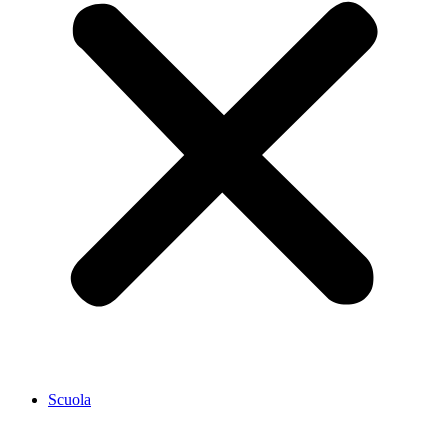
Scuola