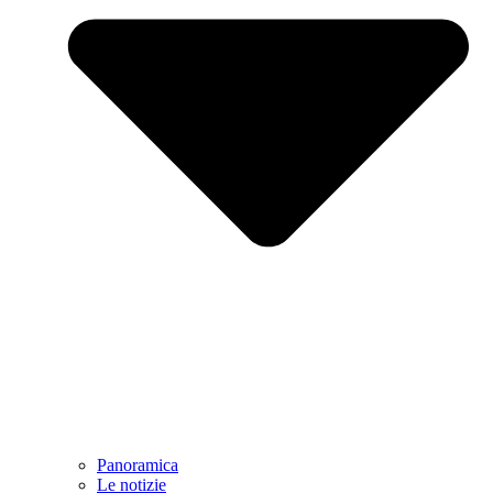
Panoramica
Le notizie