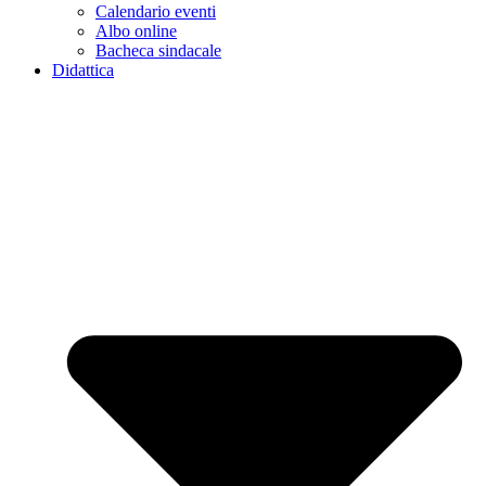
Calendario eventi
Albo online
Bacheca sindacale
Didattica