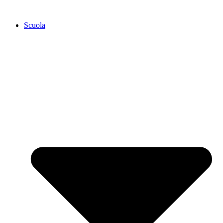
Scuola