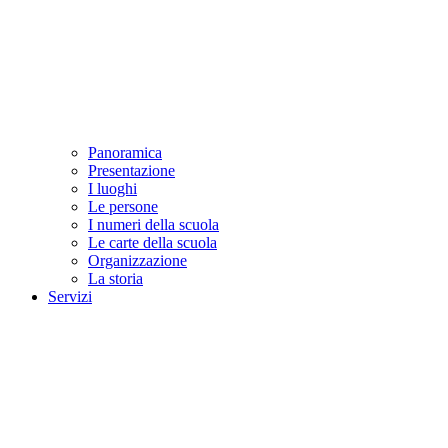
Panoramica
Presentazione
I luoghi
Le persone
I numeri della scuola
Le carte della scuola
Organizzazione
La storia
Servizi