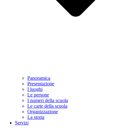
Panoramica
Presentazione
I luoghi
Le persone
I numeri della scuola
Le carte della scuola
Organizzazione
La storia
Servizi