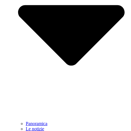
Panoramica
Le notizie