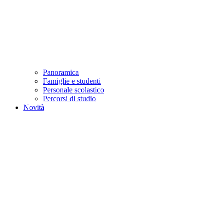
Panoramica
Famiglie e studenti
Personale scolastico
Percorsi di studio
Novità