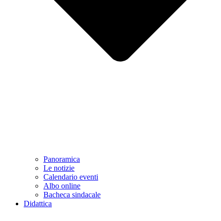
Panoramica
Le notizie
Calendario eventi
Albo online
Bacheca sindacale
Didattica