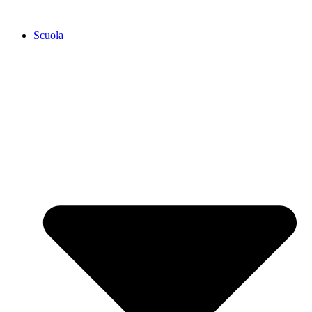
Scuola