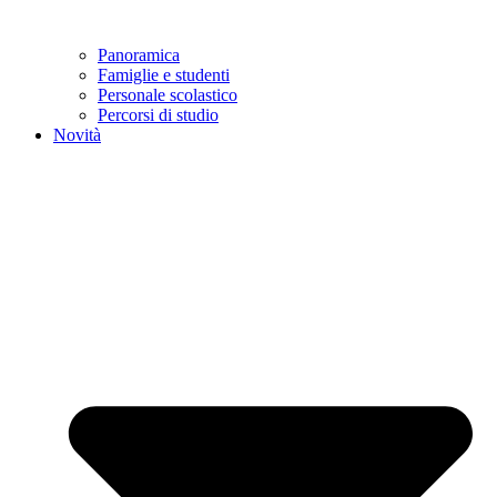
Panoramica
Famiglie e studenti
Personale scolastico
Percorsi di studio
Novità