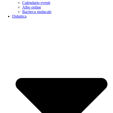
Calendario eventi
Albo online
Bacheca sindacale
Didattica