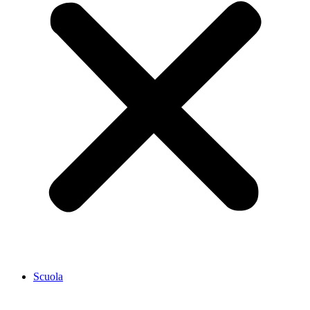
Scuola