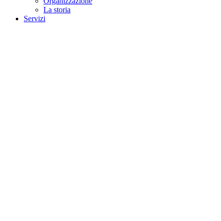
Organizzazione
La storia
Servizi