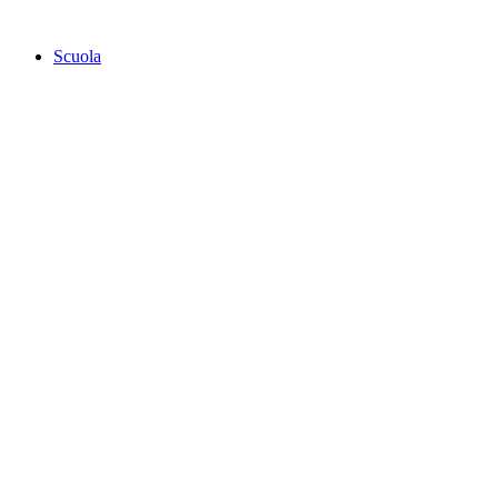
Scuola