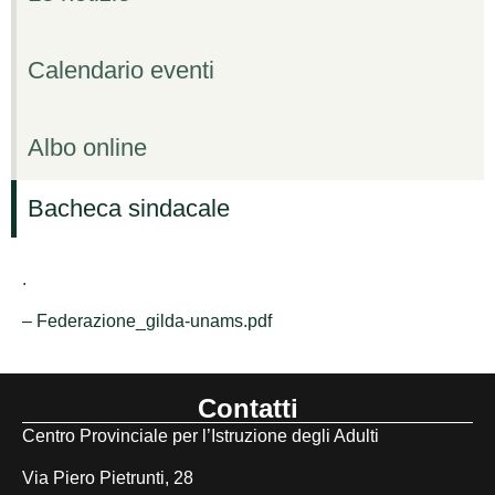
Calendario eventi
Albo online
Bacheca sindacale
.
– Federazione_gilda-unams.pdf
Contatti
Centro Provinciale per l’Istruzione degli Adulti
Via Piero Pietrunti, 28