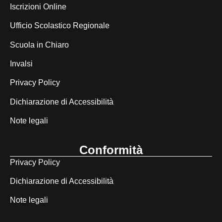
Iscrizioni Online
Ufficio Scolastico Regionale
Scuola in Chiaro
Invalsi
Privacy Policy
Dichiarazione di Accessibilità
Note legali
Conformità
Privacy Policy
Dichiarazione di Accessibilità
Note legali