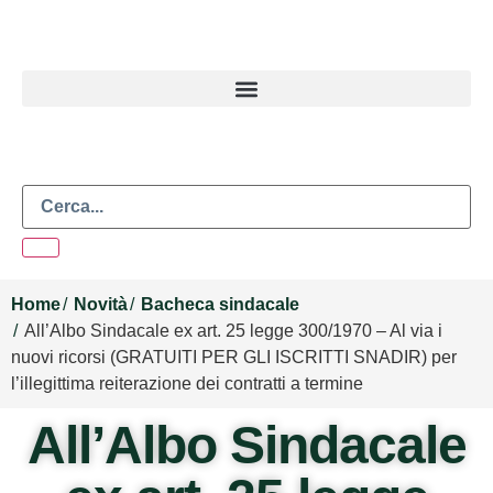
Home
Novità
Bacheca sindacale
All’Albo Sindacale ex art. 25 legge 300/1970 – Al via i
nuovi ricorsi (GRATUITI PER GLI ISCRITTI SNADIR) per
l’illegittima reiterazione dei contratti a termine
All’Albo Sindacale