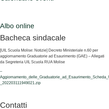
Albo online
Bacheca sindacale
[UIL Scuola Molise: Notizie] Decreto Ministeriale n.60 per
aggiornamento Graduatorie ad Esaurimento (GAE) – Allegati
da Segreteria UIL Scuola RUA Molise
–
Aggiornamento_delle_Graduatorie_ad_Esaurimento_Scheda_
_202203111949021.zip
Contatti