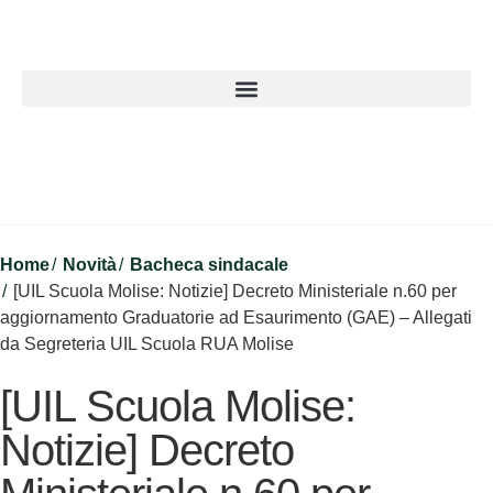
Home
Novità
Bacheca sindacale
[UIL Scuola Molise: Notizie] Decreto Ministeriale n.60 per
aggiornamento Graduatorie ad Esaurimento (GAE) – Allegati
da Segreteria UIL Scuola RUA Molise
[UIL Scuola Molise:
Notizie] Decreto