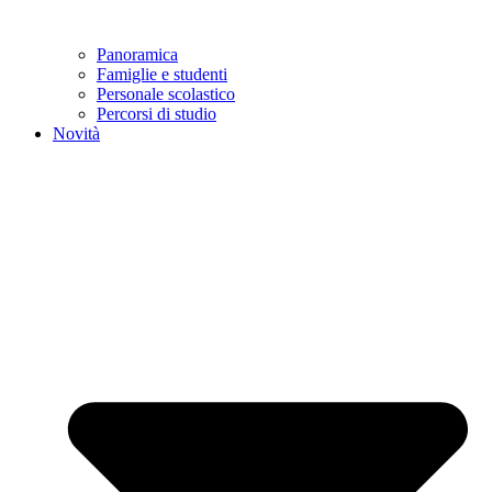
Panoramica
Famiglie e studenti
Personale scolastico
Percorsi di studio
Novità