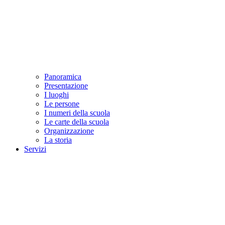
Panoramica
Presentazione
I luoghi
Le persone
I numeri della scuola
Le carte della scuola
Organizzazione
La storia
Servizi