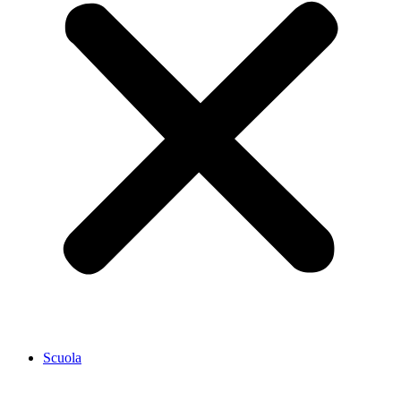
Scuola