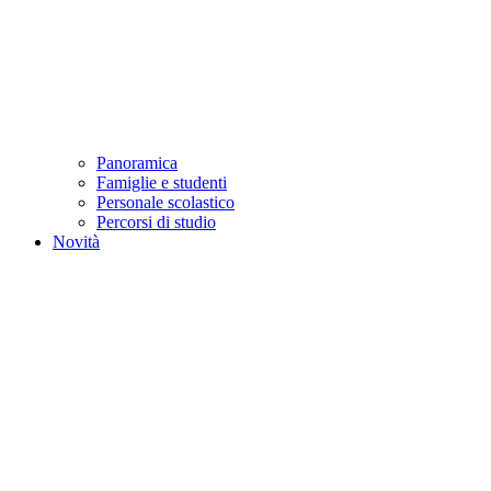
Panoramica
Famiglie e studenti
Personale scolastico
Percorsi di studio
Novità