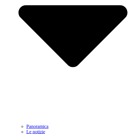
Panoramica
Le notizie