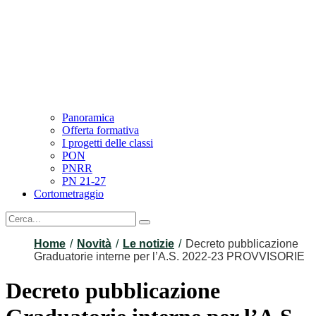
Panoramica
Offerta formativa
I progetti delle classi
PON
PNRR
PN 21-27
Cortometraggio
Home
Novità
Le notizie
Decreto pubblicazione
Graduatorie interne per l’A.S. 2022-23 PROVVISORIE
Decreto pubblicazione