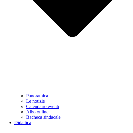
Panoramica
Le notizie
Calendario eventi
Albo online
Bacheca sindacale
Didattica