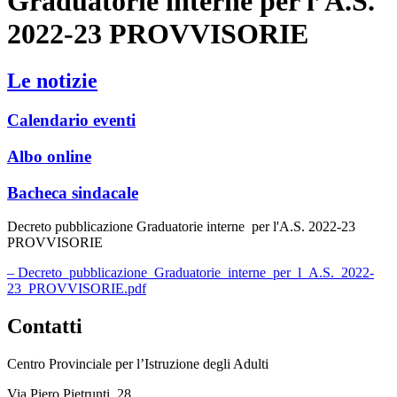
Graduatorie interne per l’A.S.
2022-23 PROVVISORIE
Le notizie
Calendario eventi
Albo online
Bacheca sindacale
Decreto pubblicazione Graduatorie interne per l'A.S. 2022-23
PROVVISORIE
– Decreto_pubblicazione_Graduatorie_interne_per_l_A.S._2022-
23_PROVVISORIE.pdf
Contatti
Centro Provinciale per l’Istruzione degli Adulti
Via Piero Pietrunti, 28