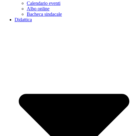
Calendario eventi
Albo online
Bacheca sindacale
Didattica