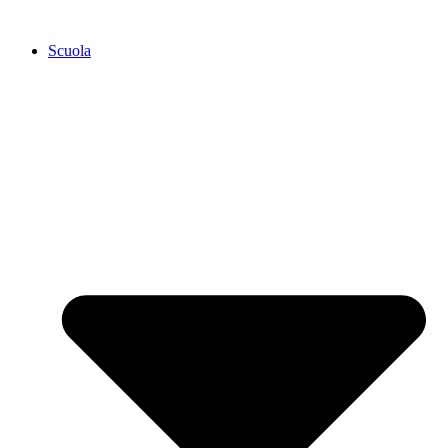
Scuola