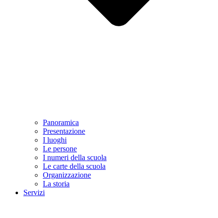
Panoramica
Presentazione
I luoghi
Le persone
I numeri della scuola
Le carte della scuola
Organizzazione
La storia
Servizi