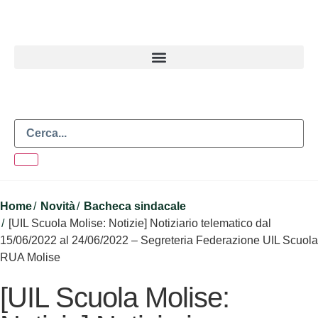
Home
Novità
Bacheca sindacale
[UIL Scuola Molise: Notizie] Notiziario telematico dal
15/06/2022 al 24/06/2022 – Segreteria Federazione UIL Scuola
RUA Molise
[UIL Scuola Molise: