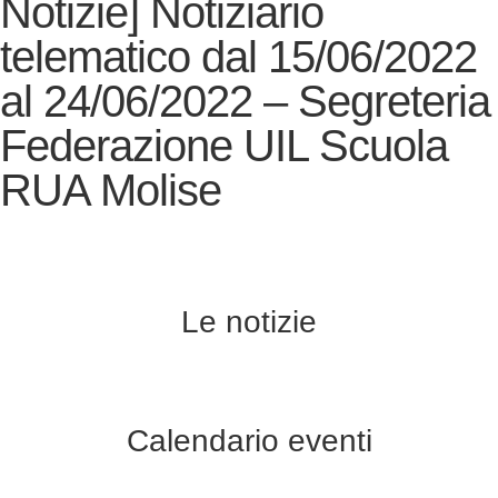
Notizie] Notiziario
telematico dal 15/06/2022
al 24/06/2022 – Segreteria
Federazione UIL Scuola
RUA Molise
Le notizie
Calendario eventi