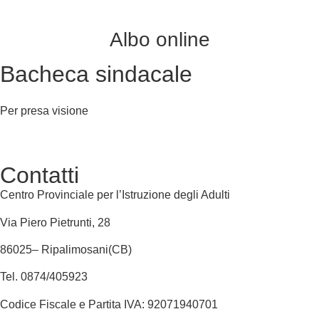
Albo online
Bacheca sindacale
Per presa visione
Contatti
Centro Provinciale per l’Istruzione degli Adulti
Via Piero Pietrunti, 28
86025– Ripalimosani(CB)
Tel. 0874/405923
Codice Fiscale e Partita IVA: 92071940701