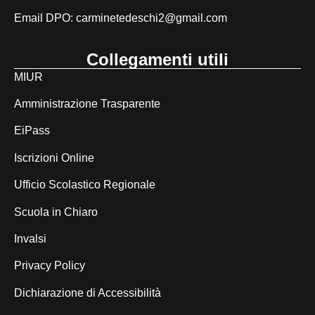
Email DPO:
carminetedeschi2@gmail.com
Collegamenti utili
MIUR
Amministrazione Trasparente
EiPass
Iscrizioni Online
Ufficio Scolastico Regionale
Scuola in Chiaro
Invalsi
Privacy Policy
Dichiarazione di Accessibilità