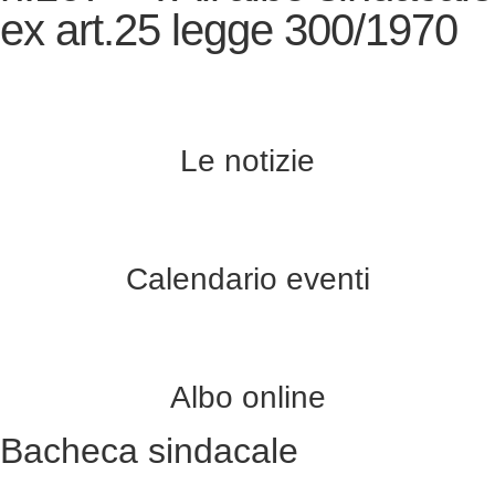
ex art.25 legge 300/1970
Le notizie
Calendario eventi
Albo online
Bacheca sindacale