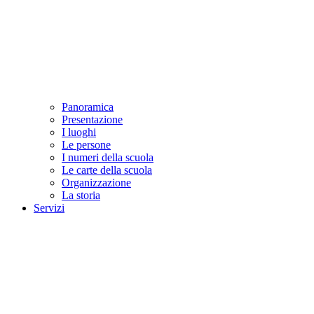
Panoramica
Presentazione
I luoghi
Le persone
I numeri della scuola
Le carte della scuola
Organizzazione
La storia
Servizi