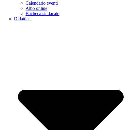
Calendario eventi
Albo online
Bacheca sindacale
Didattica