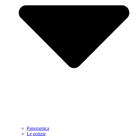
Panoramica
Le notizie