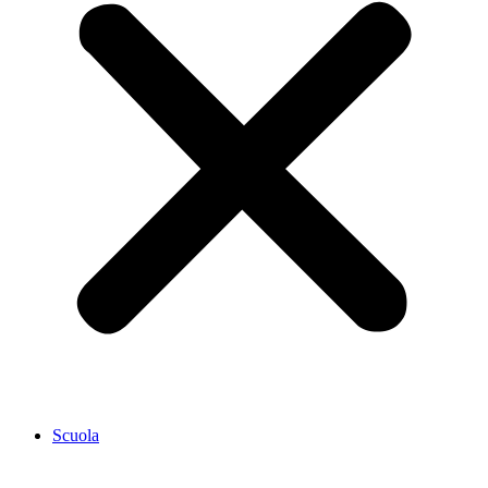
Scuola