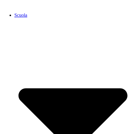
Scuola