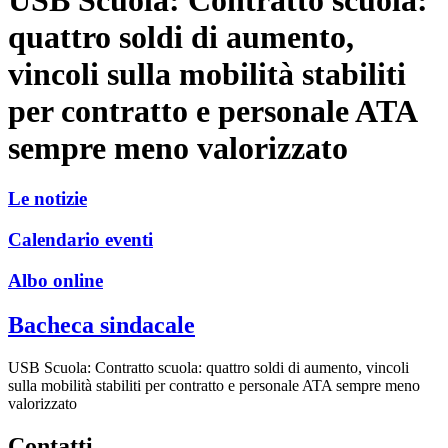
quattro soldi di aumento,
vincoli sulla mobilità stabiliti
per contratto e personale ATA
sempre meno valorizzato
Le notizie
Calendario eventi
Albo online
Bacheca sindacale
USB Scuola: Contratto scuola: quattro soldi di aumento, vincoli
sulla mobilità stabiliti per contratto e personale ATA sempre meno
valorizzato
Contatti