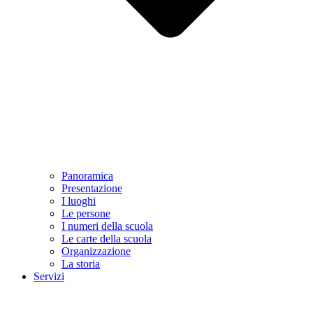
Panoramica
Presentazione
I luoghi
Le persone
I numeri della scuola
Le carte della scuola
Organizzazione
La storia
Servizi