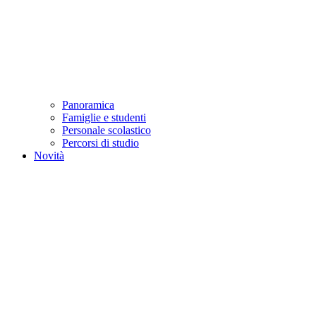
Panoramica
Famiglie e studenti
Personale scolastico
Percorsi di studio
Novità