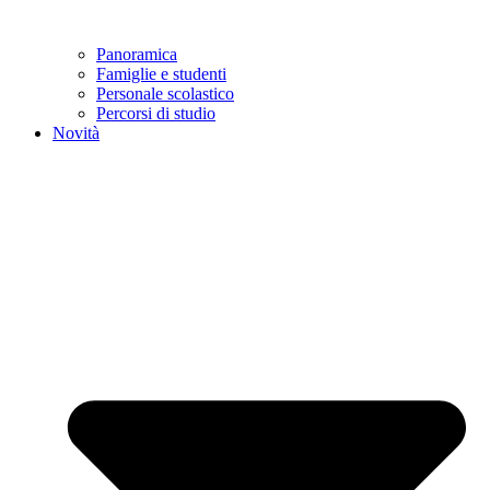
Panoramica
Famiglie e studenti
Personale scolastico
Percorsi di studio
Novità