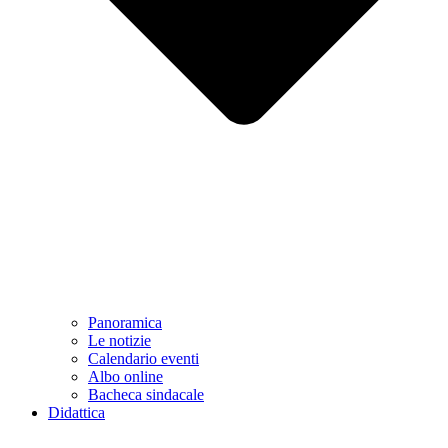
Panoramica
Le notizie
Calendario eventi
Albo online
Bacheca sindacale
Didattica