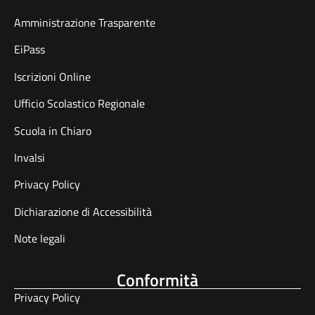
Amministrazione Trasparente
EiPass
Iscrizioni Online
Ufficio Scolastico Regionale
Scuola in Chiaro
Invalsi
Privacy Policy
Dichiarazione di Accessibilità
Note legali
Conformità
Privacy Policy