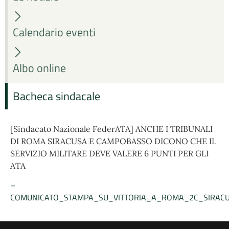
Calendario eventi
Albo online
Bacheca sindacale
[Sindacato Nazionale FederATA] ANCHE I TRIBUNALI
DI ROMA SIRACUSA E CAMPOBASSO DICONO CHE IL
SERVIZIO MILITARE DEVE VALERE 6 PUNTI PER GLI
ATA
–
COMUNICATO_STAMPA_SU_VITTORIA_A_ROMA_2C_SIRACU