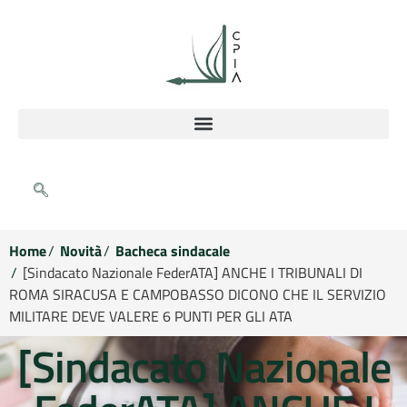
Home
Novità
Bacheca sindacale
[Sindacato Nazionale FederATA] ANCHE I TRIBUNALI DI
ROMA SIRACUSA E CAMPOBASSO DICONO CHE IL SERVIZIO
MILITARE DEVE VALERE 6 PUNTI PER GLI ATA
[Sindacato Nazionale