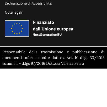
Dichiarazione di Accessibilità
Note legali
Responsabile della trasmissione e pubblicazione di
documenti informazioni e dati ex. Art. 10 d.lgs 33/2013
ss.mm.ii. – d.lgs 97/2016 Dott.ssa Valeria Ferra