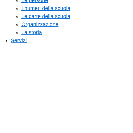
Le persone
I numeri della scuola
Le carte della scuola
Organizzazione
La storia
Servizi