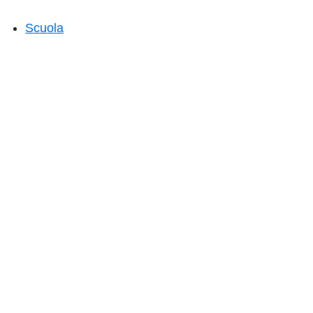
Scuola