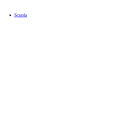
Scuola