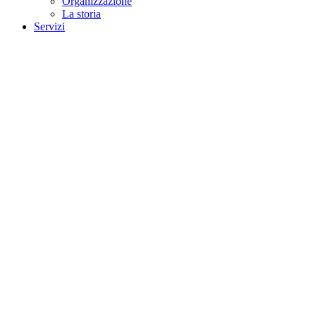
Organizzazione
La storia
Servizi