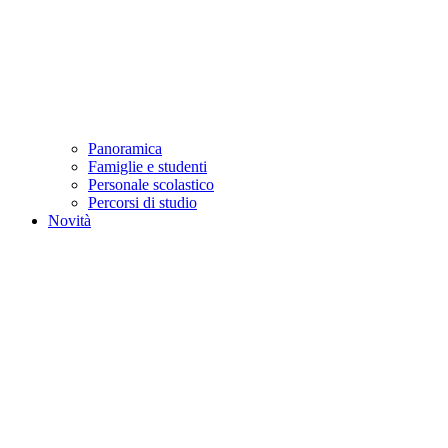
Panoramica
Famiglie e studenti
Personale scolastico
Percorsi di studio
Novità