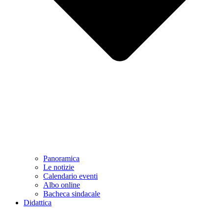
Panoramica
Le notizie
Calendario eventi
Albo online
Bacheca sindacale
Didattica