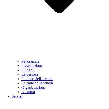
Panoramica
Presentazione
I luoghi
Le persone
I numeri della scuola
Le carte della scuola
Organizzazione
La storia
Servizi