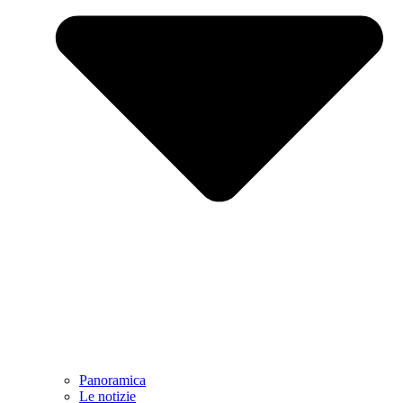
Panoramica
Le notizie