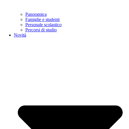
Panoramica
Famiglie e studenti
Personale scolastico
Percorsi di studio
Novità