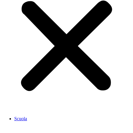
Scuola