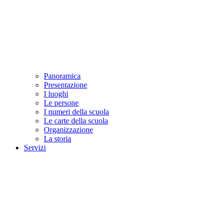
Panoramica
Presentazione
I luoghi
Le persone
I numeri della scuola
Le carte della scuola
Organizzazione
La storia
Servizi