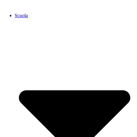
Scuola