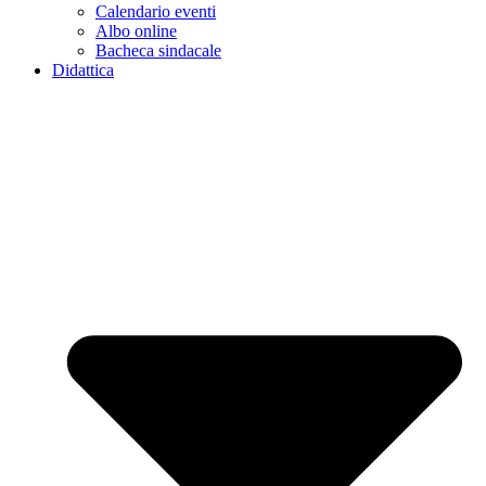
Calendario eventi
Albo online
Bacheca sindacale
Didattica