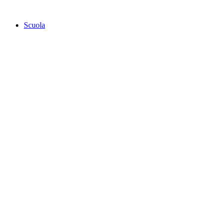
Scuola