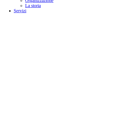
Organizzazione
La storia
Servizi