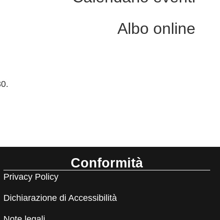
Albo online
0.
Conformità
Privacy Policy
Dichiarazione di Accessibilità
Note legali