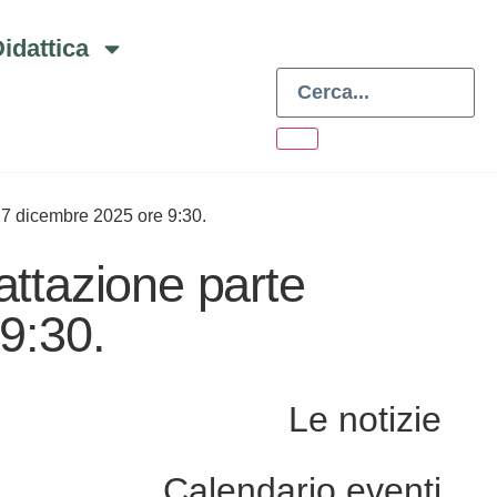
idattica
7 dicembre 2025 ore 9:30.
ttazione parte
9:30.
Le notizie
Calendario eventi