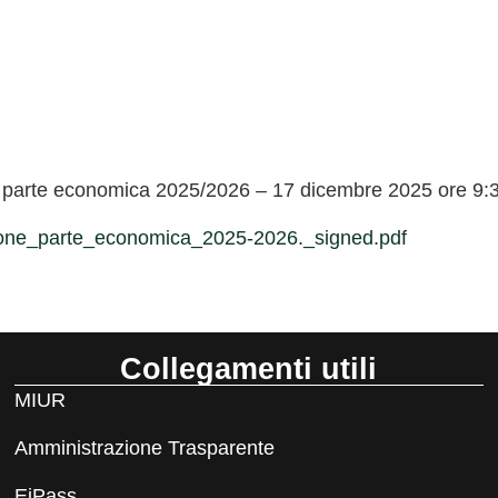
parte economica 2025/2026 – 17 dicembre 2025 ore 9:3
one_parte_economica_2025-2026._signed.pdf
Collegamenti utili
MIUR
Amministrazione Trasparente
EiPass