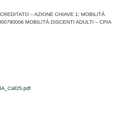
REDITATO – AZIONE CHIAVE 1: MOBILITÀ
000790006 MOBILITÀ DISCENTI ADULTI – CPIA
_Call25.pdf