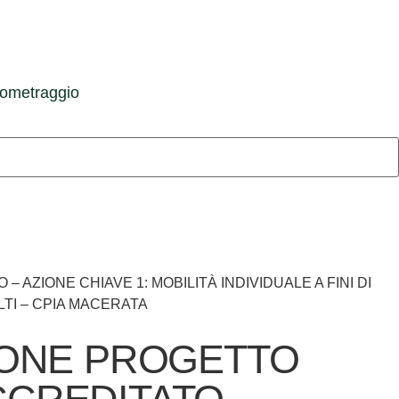
tometraggio
ZIONE CHIAVE 1: MOBILITÀ INDIVIDUALE A FINI DI
ULTI – CPIA MACERATA
ZIONE PROGETTO