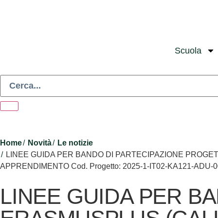
Scuola
Home
Novità
Le notizie
LINEE GUIDA PER BANDO DI PARTECIPAZIONE PROGETT
APPRENDIMENTO Cod. Progetto: 2025-1-IT02-KA121-ADU-
LINEE GUIDA PER B