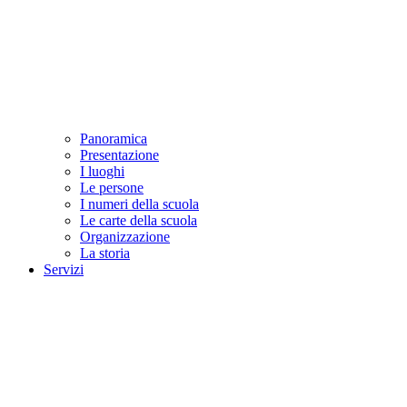
Panoramica
Presentazione
I luoghi
Le persone
I numeri della scuola
Le carte della scuola
Organizzazione
La storia
Servizi