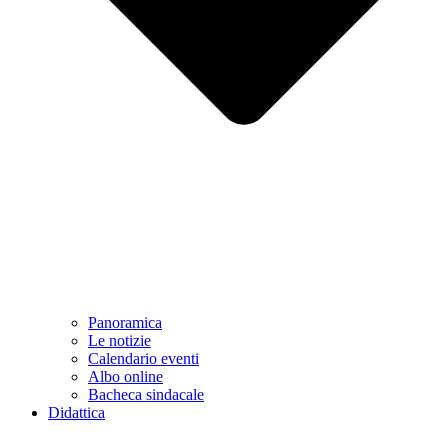
Panoramica
Le notizie
Calendario eventi
Albo online
Bacheca sindacale
Didattica