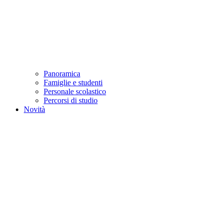
Panoramica
Famiglie e studenti
Personale scolastico
Percorsi di studio
Novità