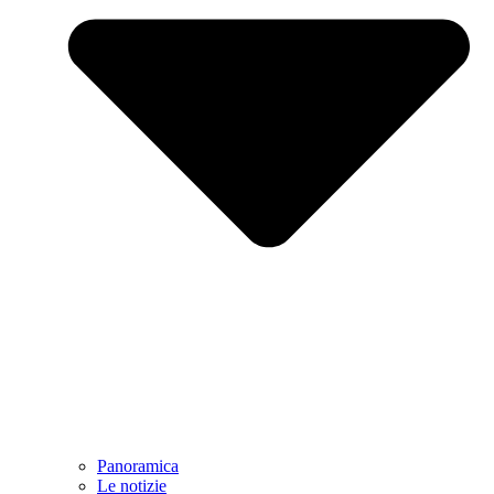
Panoramica
Le notizie