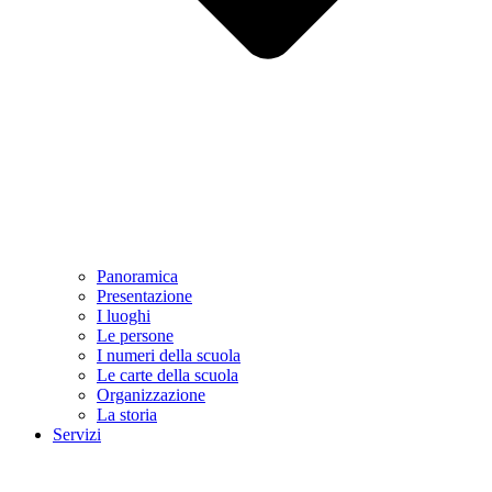
Panoramica
Presentazione
I luoghi
Le persone
I numeri della scuola
Le carte della scuola
Organizzazione
La storia
Servizi