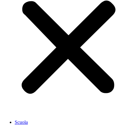
Scuola