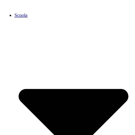
Scuola