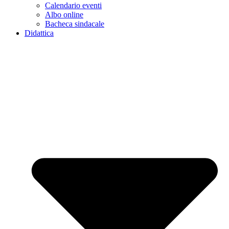
Calendario eventi
Albo online
Bacheca sindacale
Didattica