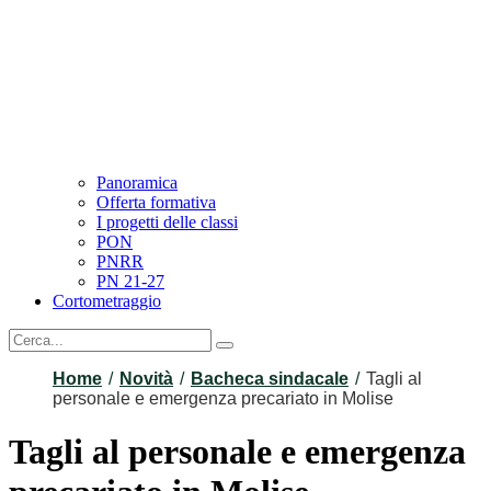
Panoramica
Offerta formativa
I progetti delle classi
PON
PNRR
PN 21-27
Cortometraggio
Home
Novità
Bacheca sindacale
Tagli al
personale e emergenza precariato in Molise
Tagli al personale e emergenza