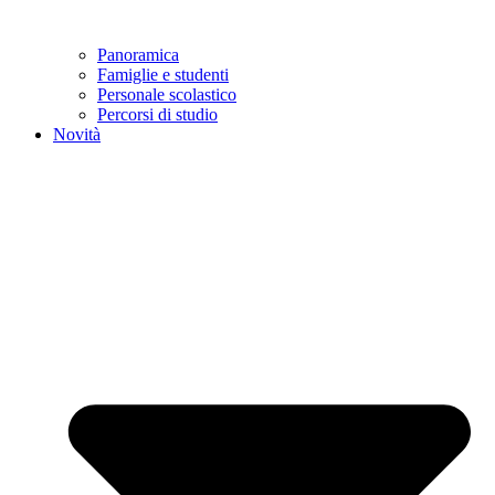
Panoramica
Famiglie e studenti
Personale scolastico
Percorsi di studio
Novità