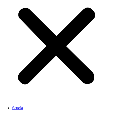
Scuola