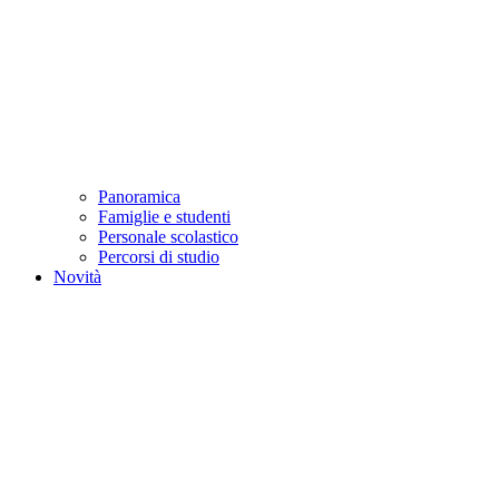
Panoramica
Famiglie e studenti
Personale scolastico
Percorsi di studio
Novità