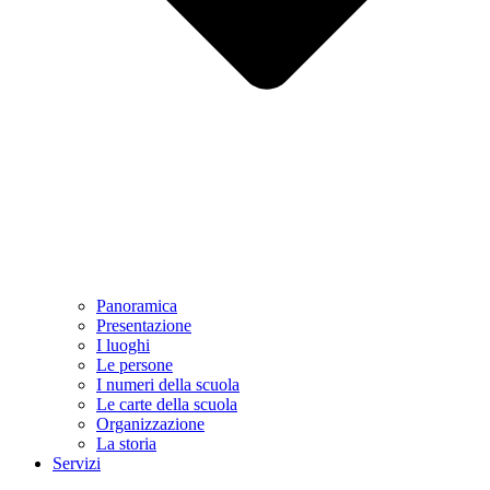
Panoramica
Presentazione
I luoghi
Le persone
I numeri della scuola
Le carte della scuola
Organizzazione
La storia
Servizi