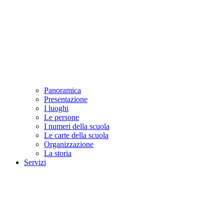
Panoramica
Presentazione
I luoghi
Le persone
I numeri della scuola
Le carte della scuola
Organizzazione
La storia
Servizi