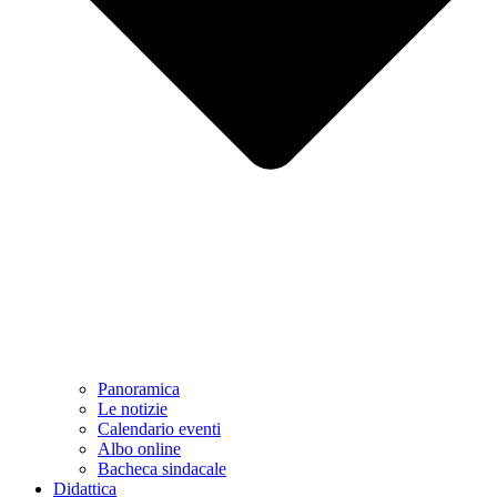
Panoramica
Le notizie
Calendario eventi
Albo online
Bacheca sindacale
Didattica