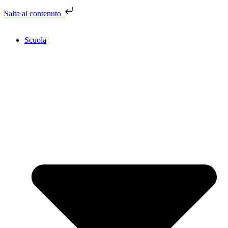
Salta al contenuto
Scuola