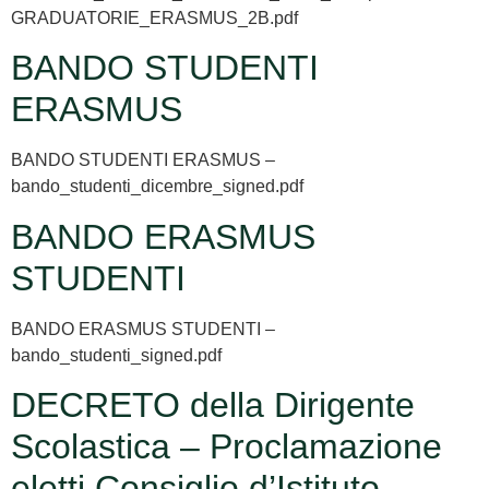
GRADUATORIE_ERASMUS_2B.pdf
BANDO STUDENTI
ERASMUS
BANDO STUDENTI ERASMUS –
bando_studenti_dicembre_signed.pdf
BANDO ERASMUS
STUDENTI
BANDO ERASMUS STUDENTI –
bando_studenti_signed.pdf
DECRETO della Dirigente
Scolastica – Proclamazione
eletti Consiglio d’Istituto