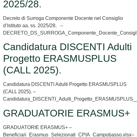
2025/28.
Decreto di Surroga Componente Docente nel Consiglio
d’Istituto aa. ss. 2025/28. –
DECRETO_DS_SURROGA_Componente_Docente_Consiglio_d
Candidatura DISCENTI Adulti
Progetto ERASMUSPLUS
(CALL 2025).
Candidatura DISCENTI Adulti Progetto ERASMUSPLUS
(CALL 2025). –
Candidatura_DISCENTI_Adulti_Progetto_ERASMUSPLUS__
GRADUATORIE ERASMUS+
GRADUATORIE ERASMUS+ –
Beneficiari_Erasmus_Selezionati_CPIA_Campobasso.xlsx–