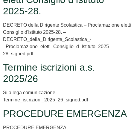
2025-28.
DECRETO della Dirigente Scolastica – Proclamazione eletti
Consiglio d'Istituto 2025-28. –
DECRETO_della_Dirigente_Scolastica_-
_Proclamazione_eletti_Consiglio_d_Istituto_2025-
28_signed.pdf
Termine iscrizioni a.s.
2025/26
Si allega comunicazione. –
Termine_iscrizioni_2025_26_signed.pdf
PROCEDURE EMERGENZA
PROCEDURE EMERGENZA