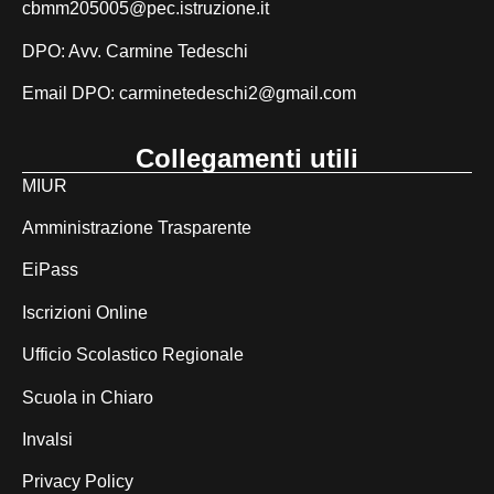
cbmm205005@pec.istruzione.it
DPO: Avv. Carmine Tedeschi
Email DPO:
carminetedeschi2@gmail.com
Collegamenti utili
MIUR
Amministrazione Trasparente
EiPass
Iscrizioni Online
Ufficio Scolastico Regionale
Scuola in Chiaro
Invalsi
Privacy Policy