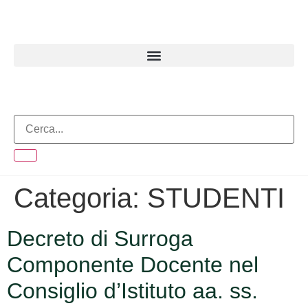
contenuto
Categoria:
STUDENTI
Decreto di Surroga
Componente Docente nel
Consiglio d’Istituto aa. ss.