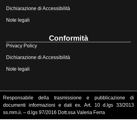
Dichiarazione di Accessibilità
Note legali
Conformità
Privacy Policy
Dichiarazione di Accessibilità
Note legali
Responsabile della trasmissione e pubblicazione di
documenti informazioni e dati ex. Art. 10 d.lgs 33/2013
ss.mm.ii. – d.lgs 97/2016 Dott.ssa Valeria Ferra