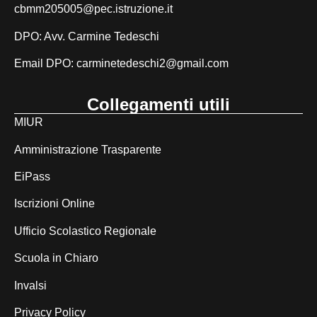
cbmm205005@pec.istruzione.it
DPO: Avv. Carmine Tedeschi
Email DPO:
carminetedeschi2@gmail.com
Collegamenti utili
MIUR
Amministrazione Trasparente
EiPass
Iscrizioni Online
Ufficio Scolastico Regionale
Scuola in Chiaro
Invalsi
Privacy Policy