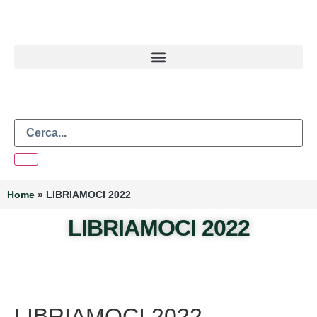
Home
»
LIBRIAMOCI 2022
LIBRIAMOCI 2022
LIBRIAMOCI 2022