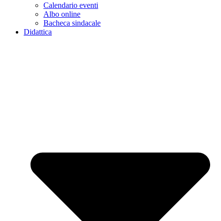
Calendario eventi
Albo online
Bacheca sindacale
Didattica