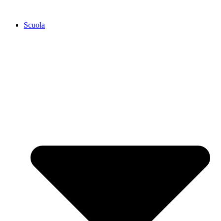
Scuola