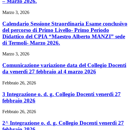
– Marzo 2026.
Marzo 3, 2026
Calendario Sessione Straordinaria Esame conclusivo
del percorso di Primo Livello- Primo Periodo
Didattico del CPIA “Maestro Alberto MANZI” sede
di Termoli- Marzo 2026.
Marzo 3, 2026
Comunicazione variazione data del Collegio Docenti
da venerdì 27 febbraio al 4 marzo 2026
Febbraio 26, 2026
3 Integrazione o. d. g. Collegio Docenti venerdì 27
febbraio 2026
Febbraio 26, 2026
2^ Integrazione o. d. g. Collegio Docenti venerdì 27
febbraio 2026