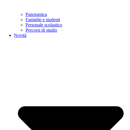
Panoramica
Famiglie e studenti
Personale scolastico
Percorsi di studio
Novità