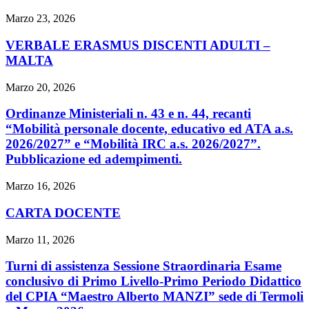
Marzo 23, 2026
VERBALE ERASMUS DISCENTI ADULTI –
MALTA
Marzo 20, 2026
Ordinanze Ministeriali n. 43 e n. 44, recanti
“Mobilità personale docente, educativo ed ATA a.s.
2026/2027” e “Mobilità IRC a.s. 2026/2027”.
Pubblicazione ed adempimenti.
Marzo 16, 2026
CARTA DOCENTE
Marzo 11, 2026
Turni di assistenza Sessione Straordinaria Esame
conclusivo di Primo Livello-Primo Periodo Didattico
del CPIA “Maestro Alberto MANZI” sede di Termoli