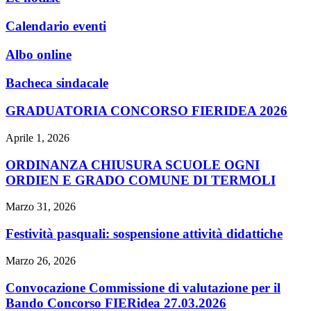
Calendario eventi
Albo online
Bacheca sindacale
GRADUATORIA CONCORSO FIERIDEA 2026
Aprile 1, 2026
ORDINANZA CHIUSURA SCUOLE OGNI
ORDIEN E GRADO COMUNE DI TERMOLI
Marzo 31, 2026
Festività pasquali: sospensione attività didattiche
Marzo 26, 2026
Convocazione Commissione di valutazione per il
Bando Concorso FIERidea 27.03.2026