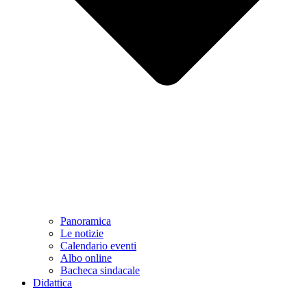
Panoramica
Le notizie
Calendario eventi
Albo online
Bacheca sindacale
Didattica