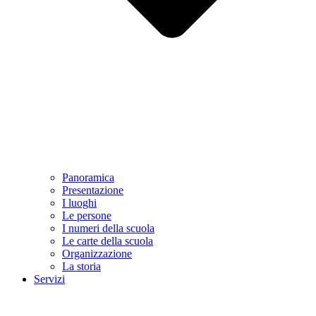
Panoramica
Presentazione
I luoghi
Le persone
I numeri della scuola
Le carte della scuola
Organizzazione
La storia
Servizi