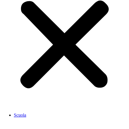
Scuola