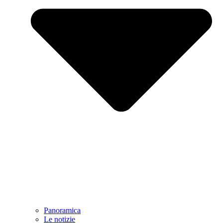
Panoramica
Le notizie