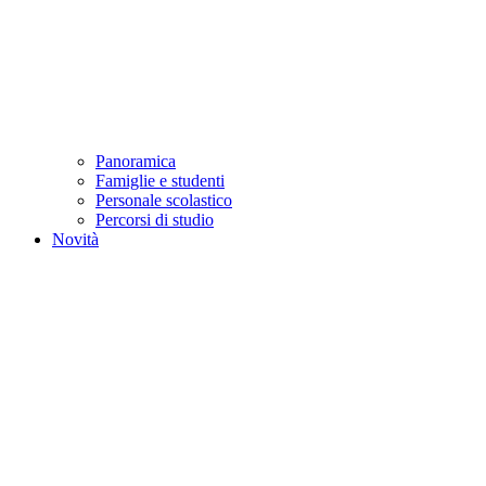
Panoramica
Famiglie e studenti
Personale scolastico
Percorsi di studio
Novità