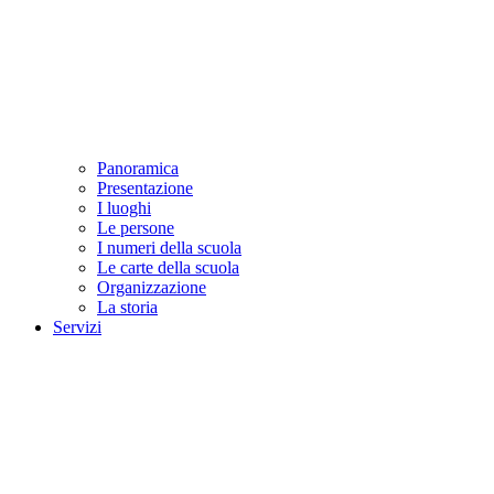
Panoramica
Presentazione
I luoghi
Le persone
I numeri della scuola
Le carte della scuola
Organizzazione
La storia
Servizi