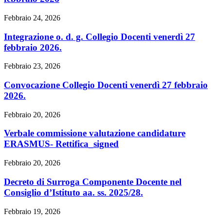
Febbraio 24, 2026
Integrazione o. d. g. Collegio Docenti venerdì 27
febbraio 2026.
Febbraio 23, 2026
Convocazione Collegio Docenti venerdì 27 febbraio
2026.
Febbraio 20, 2026
Verbale commissione valutazione candidature
ERASMUS- Rettifica_signed
Febbraio 20, 2026
Decreto di Surroga Componente Docente nel
Consiglio d’Istituto aa. ss. 2025/28.
Febbraio 19, 2026