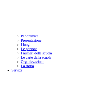
Panoramica
Presentazione
I luoghi
Le persone
I numeri della scuola
Le carte della scuola
Organizzazione
La storia
Servizi