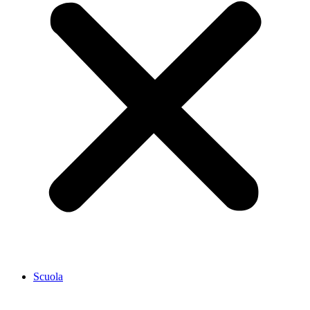
Scuola