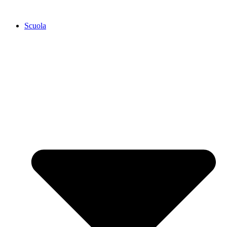
Scuola