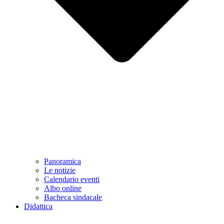
Panoramica
Le notizie
Calendario eventi
Albo online
Bacheca sindacale
Didattica