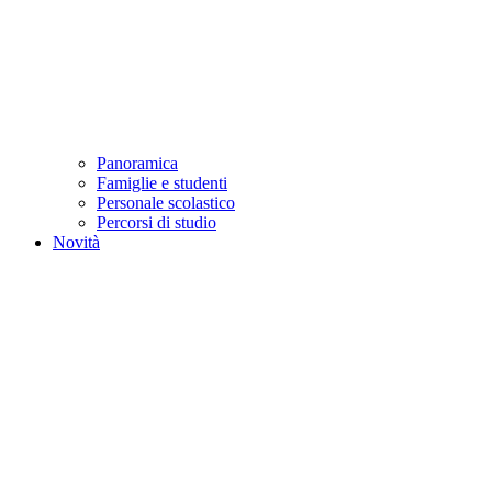
Panoramica
Famiglie e studenti
Personale scolastico
Percorsi di studio
Novità