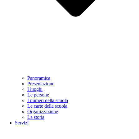
Panoramica
Presentazione
I luoghi
Le persone
I numeri della scuola
Le carte della scuola
Organizzazione
La storia
Servizi