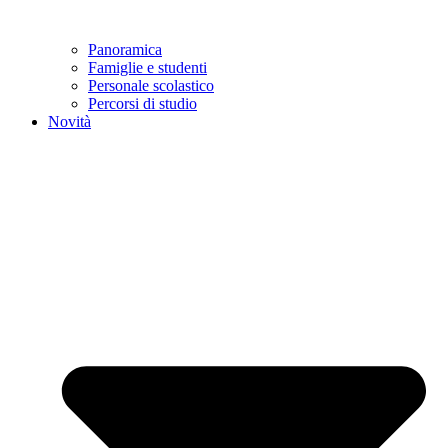
Panoramica
Famiglie e studenti
Personale scolastico
Percorsi di studio
Novità