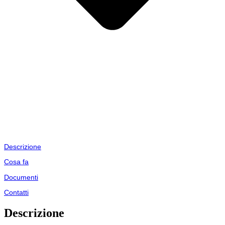
Descrizione
Cosa fa
Documenti
Contatti
Descrizione