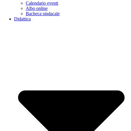
Calendario eventi
Albo online
Bacheca sindacale
Didattica