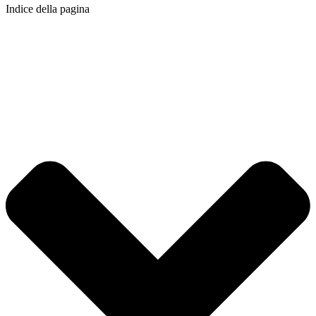
Indice della pagina