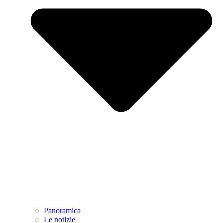
Panoramica
Le notizie